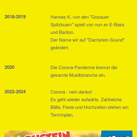
2018-2019
Hannes K. von den "Gosauer
Spitzbuam" spielt von nun an E-Bass
und Bariton.
Der Name wir auf "Dachstein-Sound"
geändert.
2020
Die Corona-Pandemie bremst die
gesamte Musikbranche ein.
2022-2024
Corona - nein danke!
Es geht wieder aufwärts. Zahlreiche
Bälle, Feste und Hochzeiten stehen am
Terminplan.