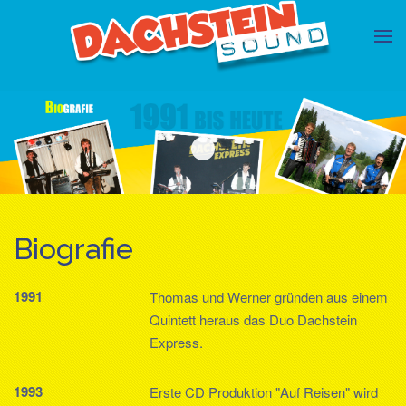
Biografie
Biografie
1991
Thomas und Werner gründen aus einem
Quintett heraus das Duo Dachstein
Express.
1993
Erste CD Produktion "Auf Reisen" wird