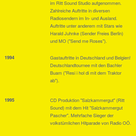
im Ritt Sound Studio aufgenommen.
Zahlreiche Auftritte in diversen
Radiosendern im In- und Ausland.
Auftritte unter anderem mit Stars wie
Harald Juhnke (Sender Freies Berlin)
und MO ("Send me Roses").
1994
Gastauftritte in Deutschland und Belgien!
Deutschlandtournee mit den Bachler
Buam ("Resi i hol di mit dem Traktor
ab").
1995
CD Produktion "Salzkammergut" (Ritt
Sound) mit dem Hit "Salzkammergut
Pascher". Mehrfache Sieger der
volkstümlichen Hitparade von Radio OÖ.