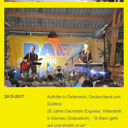
2015-2017
Auftritte in Österreich, Deutschland und
Südtirol.
25 Jahre Dachstein Express: Videodreh
in Kärnten (Dobratsch) - "A Stern geht
auf und strahlt mi an"