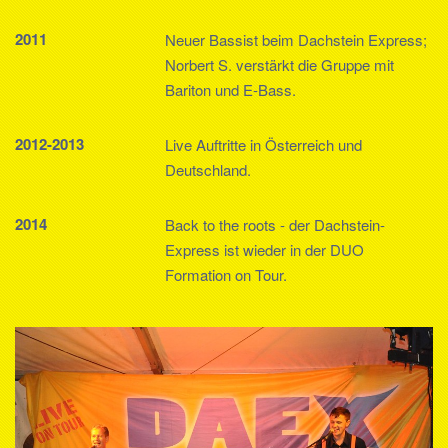
2011
Neuer Bassist beim Dachstein Express;
Norbert S. verstärkt die Gruppe mit
Bariton und E-Bass.
2012-2013
Live Auftritte in Österreich und
Deutschland.
2014
Back to the roots - der Dachstein-
Express ist wieder in der DUO
Formation on Tour.